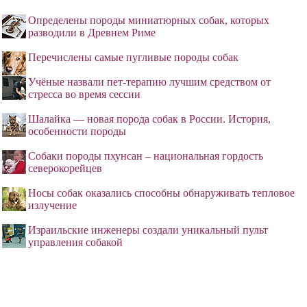
Определены породы миниатюрных собак, которых
разводили в Древнем Риме
Перечислены самые пугливые породы собак
Учёные назвали пет-терапию лучшим средством от
стресса во время сессии
Шалайка — новая порода собак в России. История,
особенности породы
Собаки породы пхунсан – национальная гордость
северокорейцев
Носы собак оказались способны обнаруживать тепловое
излучение
Израильские инженеры создали уникальный пульт
управления собакой