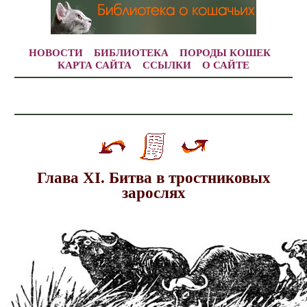
НОВОСТИ
БИБЛИОТЕКА
ПОРОДЫ КОШЕК
КАРТА САЙТА
ССЫЛКИ
О САЙТЕ
Глава XI. Битва в тростниковых
зарослях