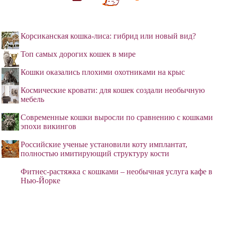
Корсиканская кошка-лиса: гибрид или новый вид?
Топ самых дорогих кошек в мире
Кошки оказались плохими охотниками на крыс
Космические кровати: для кошек создали необычную
мебель
Современные кошки выросли по сравнению с кошками
эпохи викингов
Российские ученые установили коту имплантат,
полностью имитирующий структуру кости
Фитнес-растяжка с кошками – необычная услуга кафе в
Нью-Йорке