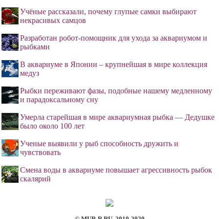
Учёные рассказали, почему глупые самки выбирают
некрасивых самцов
Разработан робот-помощник для ухода за аквариумом и
рыбками
В аквариуме в Японии – крупнейшая в мире коллекция
медуз
Рыбки переживают фазы, подобные нашему медленному
и парадоксальному сну
Умерла старейшая в мире аквариумная рыбка — Дедушке
было около 100 лет
Ученые выявили у рыб способность дружить и
чувствовать
Смена воды в аквариуме повышает агрессивность рыбок
скалярий