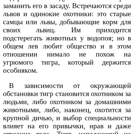
заманить его в засаду. Встречаются среди
львов и одинокие охотники: это старые
самцы или львы, добывающие корм для
своих львиц. Им приходится
подстерегать животных у водопоя; но в
общем лев любит общество и в этом
отношении нимало не похож на
угрюмого тигра, который держится
особняком.
В зависимости от окружающей
обстановки тигр становится охотником за
людьми, либо охотником за домашними
животными, либо, наконец, охотится за
крупной дичью, и выбор специальности
влияет на его привычки, нрав и даже