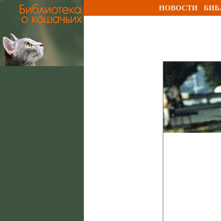
НОВОСТИ
БИБ