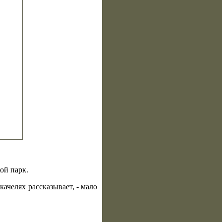
кой парк.
качелях рассказывает, - мало