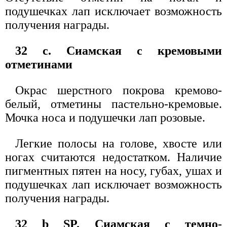
подушечках лап исключает возможность
получения награды.
32 с. Сиамская с кремовыми
отметинами
Окрас шерстного покрова кремово-
белый, отметины пастельно-кремовые.
Мочка носа и подушечки лап розовые.
Легкие полосы на голове, хвосте или
ногах считаются недостатком. Наличие
пигментных пятен на носу, губах, ушах и
подушечках лап исключает возможность
получения награды.
32 b SP. Сиамская с темно-