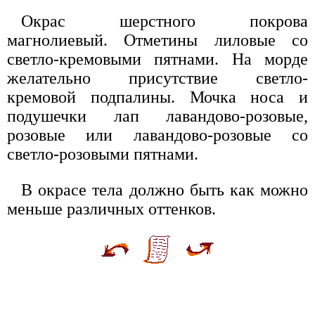
Окрас шерстного покрова
магнолиевый. Отметины лиловые со
светло-кремовыми пятнами. На морде
желательно присутствие светло-
кремовой подпалины. Мочка носа и
подушечки лап лавандово-розовые,
розовые или лавандово-розовые со
светло-розовыми пятнами.
В окрасе тела должно быть как можно
меньше различных оттенков.