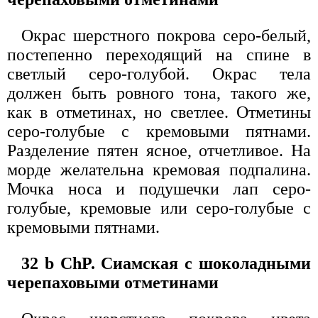
Окрас шерстного покрова серо-белый,
постепенно переходящий на спине в
светлый серо-голубой. Окрас тела
должен быть ровного тона, такого же,
как в отметинах, но светлее. Отметины
серо-голубые с кремовыми пятнами.
Разделение пятен ясное, отчетливое. На
морде желательна кремовая подпалина.
Мочка носа и подушечки лап серо-
голубые, кремовые или серо-голубые с
кремовыми пятнами.
32 b ChP. Сиамская с шоколадными
черепаховыми отметинами