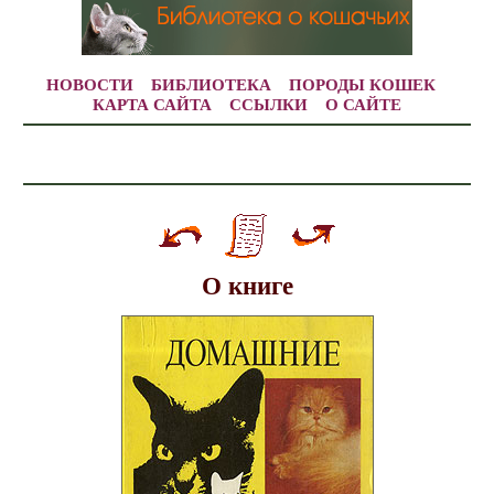
НОВОСТИ
БИБЛИОТЕКА
ПОРОДЫ КОШЕК
КАРТА САЙТА
ССЫЛКИ
О САЙТЕ
О книге